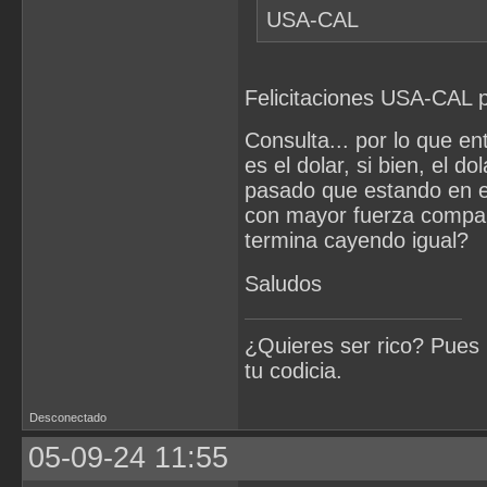
USA-CAL
Felicitaciones USA-CAL p
Consulta... por lo que en
es el dolar, si bien, el 
pasado que estando en el
con mayor fuerza compara
termina cayendo igual?
Saludos
¿Quieres ser rico? Pues 
tu codicia.
Desconectado
05-09-24 11:55