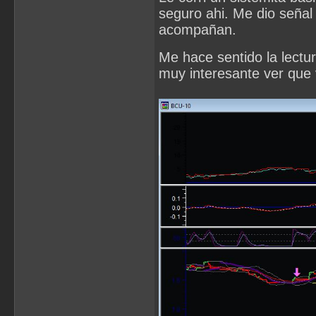
seguro ahi. Me dio señal
acompañan.
Me hace sentido la lectu
muy interesante ver que 