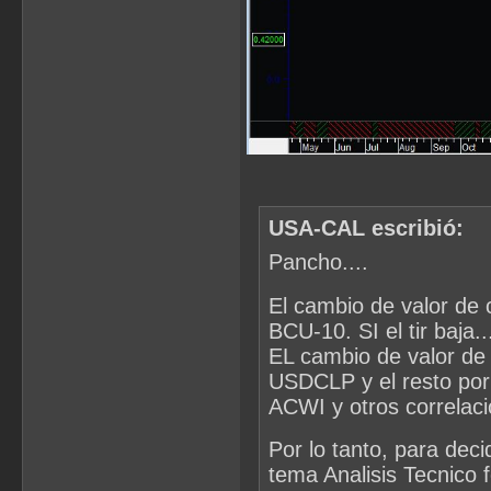
USA-CAL escribió:
Pancho....
El cambio de valor de 
BCU-10. SI el tir baja.
EL cambio de valor de
USDCLP y el resto por
ACWI y otros correlac
Por lo tanto, para deci
tema Analisis Tecnico 