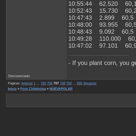
10:55:44 62.520 60,
10:52:43 15.730 60,
10:47:43 2.899 60,5
10:48:00 93.955 60,
10:48:43 9.092 60,5
10:49:28 110.000 60
10:47:02 97.101 60,
- If you plant corn, you g
Desconectado
Paginas:
Anterior
1
…
795
796
797
798
799
…
890
Siguiente
Inicio
»
Foro Chilebolsa
»
NUEVAPOLAR