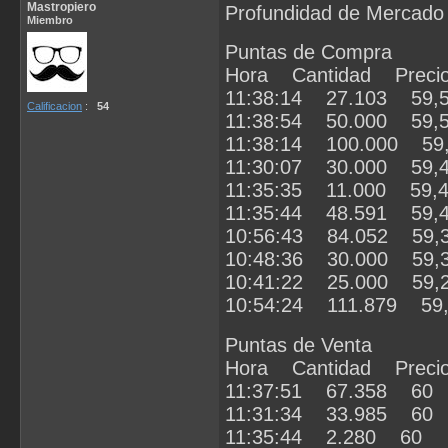
Mastropiero
Profundidad de Mercado
Miembro
Puntas de Compra
Hora Cantidad Preci
11:38:14 27.103 59,
Calificacion
:
54
11:38:54 50.000 59,
11:38:14 100.000 59
11:30:07 30.000 59,
11:35:35 11.000 59,
11:35:44 48.591 59,
10:56:43 84.052 59,
10:48:36 30.000 59,
10:41:22 25.000 59,
10:54:24 111.879 59
Puntas de Venta
Hora Cantidad Preci
11:37:51 67.358 60
11:31:34 33.985 60
11:35:44 2.280 60