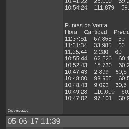
10:41:22 25.000 59,
10:54:24 111.879 59
Puntas de Venta
Hora Cantidad Preci
11:37:51 67.358 60
11:31:34 33.985 60
11:35:44 2.280 60
10:55:44 62.520 60,
10:52:43 15.730 60,
10:47:43 2.899 60,5
10:48:00 93.955 60,
10:48:43 9.092 60,5
10:49:28 110.000 60
10:47:02 97.101 60,
Desconectado
05-06-17 11:39