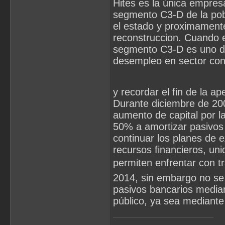
Hites es la única empres
segmento C3-D de la pob
el estado y proximamente
reconstruccion. Cuando el
segmento C3-D es uno de
desempleo en sector con
y recordar el fin de la ap
Durante diciembre de 2009
aumento de capital por 
50% a amortizar pasivos d
continuar los planes de e
recursos financieros, un
permiten enfrentar con tr
2014, sin embargo no se
pasivos bancarios median
público, ya sea mediante