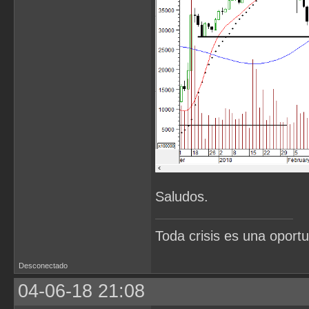
Saludos.
Toda crisis es una oportu
Desconectado
04-06-18 21:08