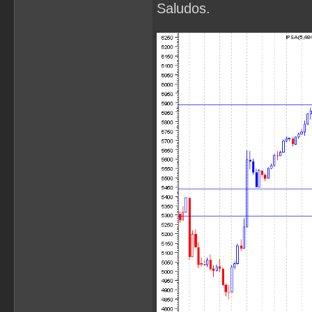
Saludos.