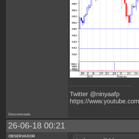
Twitter @ninyaafp
https://www.youtube.co
Desconectado
26-06-18 00:21
OBSERVADOR