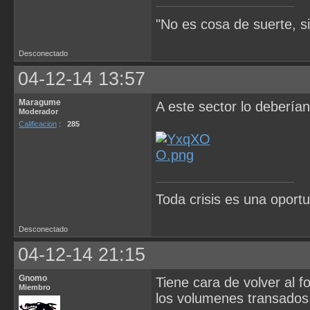
"No es cosa de suerte, s
Desconectado
04-12-14 13:57
Maragume
A este sector lo deberían
Moderador
Calificacion
:
285
Toda crisis es una oportu
Desconectado
04-12-14 21:15
Gnomo
Tiene cara de volver al 
Miembro
los volumenes transados