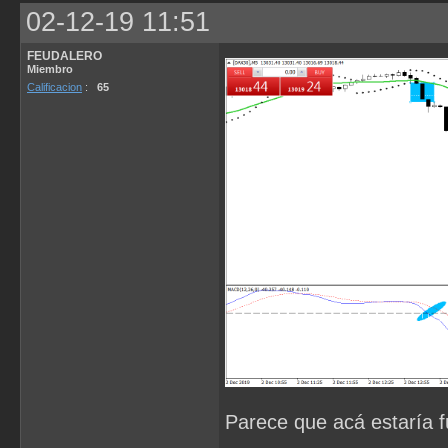
02-12-19 11:51
FEUDALERO
Miembro
Calificacion
:
65
Parece que acá estaría 