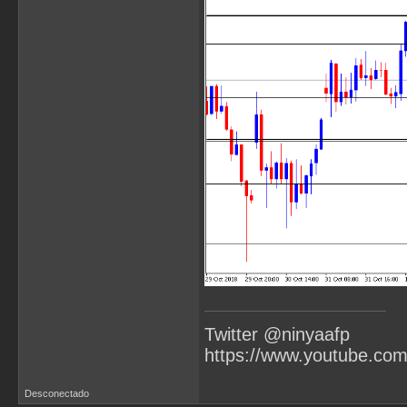
Twitter @ninyaafp
https://www.youtube.co
Desconectado