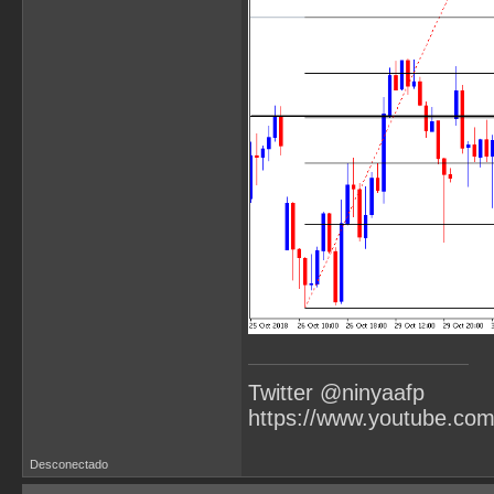
Twitter @ninyaafp
https://www.youtube.co
Desconectado