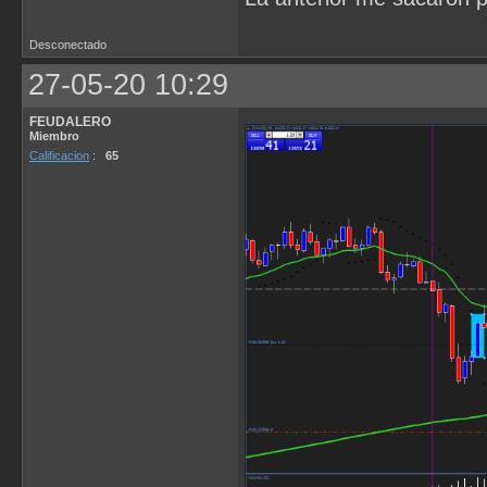
Desconectado
27-05-20 10:29
FEUDALERO
Miembro
Calificacion
:
65