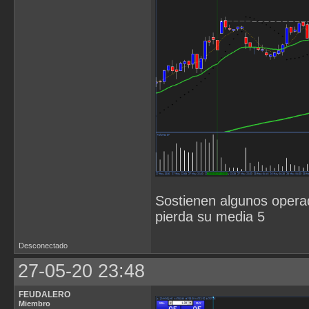
Sostienen algunos operad
pierda su media 5
Desconectado
27-05-20 23:48
FEUDALERO
Miembro