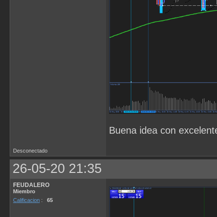
Buena idea con excelente
Desconectado
26-05-20 21:35
FEUDALERO
Miembro
Calificacion
:
65