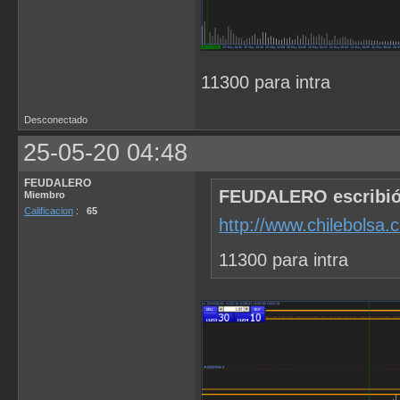
11300 para intra
Desconectado
25-05-20 04:48
FEUDALERO
FEUDALERO escribió
Miembro
Calificacion
:
65
http://www.chilebolsa
11300 para intra