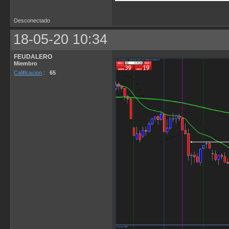
Desconectado
18-05-20 10:34
FEUDALERO
Miembro
Calificacion
:
65