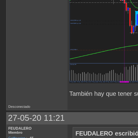
También hay que tener s
Desconectado
27-05-20 11:21
FEUDALERO
FEUDALERO escribió
Miembro