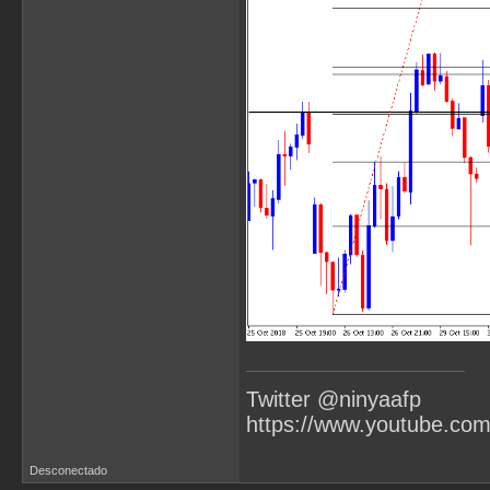
Twitter @ninyaafp
https://www.youtube.co
Desconectado