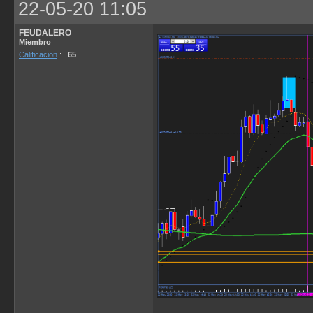
22-05-20 11:05
FEUDALERO
Miembro
Calificacion
:
65