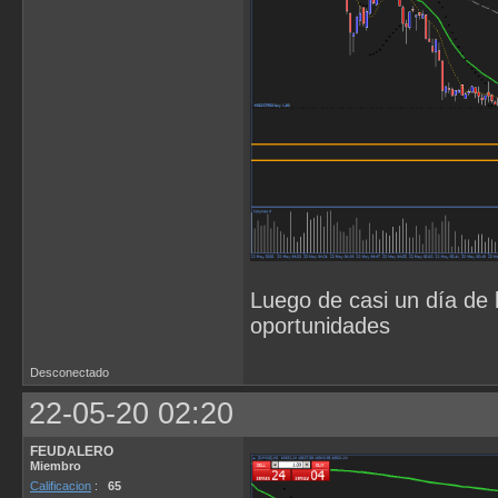
Luego de casi un día de l
oportunidades
Desconectado
22-05-20 02:20
FEUDALERO
Miembro
Calificacion
:
65