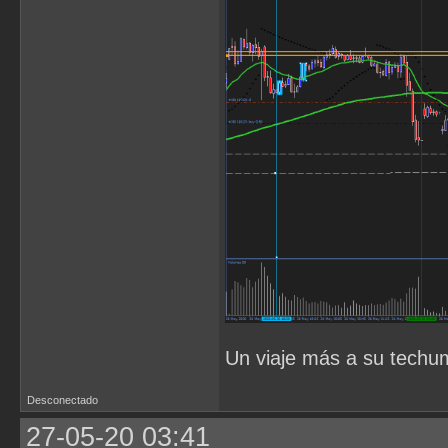
Un viaje más a su techum
Desconectado
27-05-20 03:41