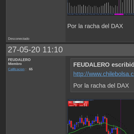
Por la racha del DAX
Desconectado
27-05-20 11:10
FEUDALERO
FEUDALERO escribió
Miembro
Calificacion
:
65
http://www.chilebolsa
Por la racha del DAX