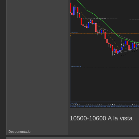
10500-10600 A la vista
Desconectado